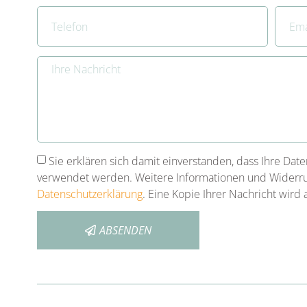
Sie erklären sich damit einverstanden, dass Ihre Dat
verwendet werden. Weitere Informationen und Widerruf
Datenschutzerklärung
. Eine Kopie Ihrer Nachricht wird 
ABSENDEN