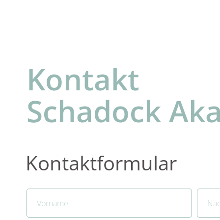
Kontakt
Schadock Ak
Kontaktformular