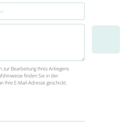
en zur Bearbeitung Ihres Anliegens
shinweise finden Sie in der
an Ihre E-Mail-Adresse geschickt.