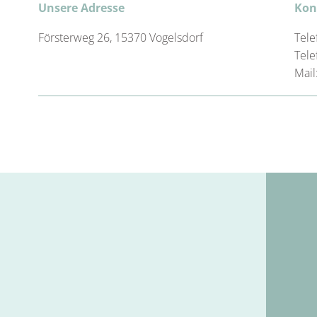
Unsere Adresse
Kon
Försterweg 26, 15370 Vogelsdorf
Tele
Tele
Mail