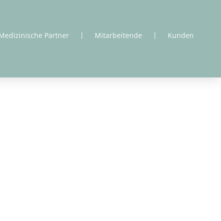
Medizinische Partner
Mitarbeitende
Kunden